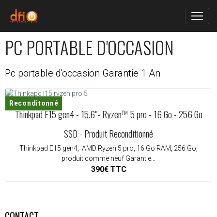
PC PORTABLE D'OCCASION
Pc portable d'occasion Garantie 1 An
Reconditonné
Thinkpad E15 gen4 - 15.6"- Ryzen™ 5 pro - 16 Go - 256 Go
SSD - Produit Reconditionné
Thinkpad E15 gen4, AMD Ryzen 5 pro, 16 Go RAM, 256 Go,
produit comme neuf Garantie...
390€
TTC
CONTACT