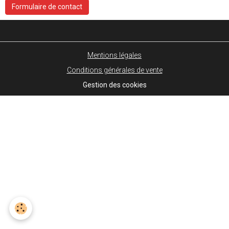
Formulaire de contact
Mentions légales
Conditions générales de vente
Gestion des cookies