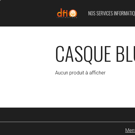
NOS SERVICES INFORMATI
CASQUE BL
Aucun produit à afficher
Ment