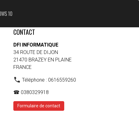
OWS 10
CONTACT
DFI INFORMATIQUE
34 ROUTE DE DIJON
21470 BRAZEY EN PLAINE
FRANCE
Téléphone : 0616559260
☎ 0380329918
Formulaire de contact