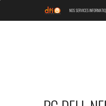
NOS SERVICES INFORMATI