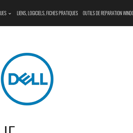
QUES
LIENS, LOGICIELS, FICHES PRATIQUES
OUTILS DE REPARATION WIND