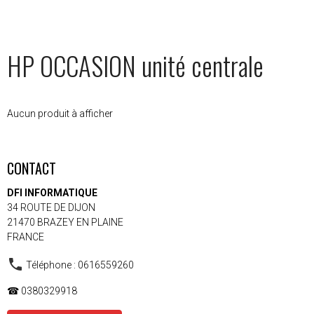
HP OCCASION unité centrale
Aucun produit à afficher
CONTACT
DFI INFORMATIQUE
34 ROUTE DE DIJON
21470 BRAZEY EN PLAINE
FRANCE
Téléphone : 0616559260
☎ 0380329918