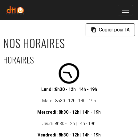
Copier pour IA
NOS HORAIRES
HORAIRES
Lundi :8h30 - 12h | 14h - 19h
Mardi :8h30 - 12h | 14h - 19h
Mercredi :8h30 - 12h | 14h - 19h
Jeudi :8h30 - 12h | 14h - 19h
Vendredi :8h30 - 12h | 14h - 19h