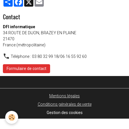
Contact
DFI informatique
34 ROUTE DE DIJON, BRAZEY EN PLAINE
21470
France (métropolitaine)
Téléphone : 03 80 32 99 18/06 16 55 92 60
Formulaire de contact
Mentions légales
Conditions générales de vente
Gestion des cookies